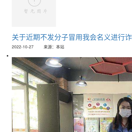
关于近期不发分子冒用我会名义进行诈
2022-10-27
来源：本站