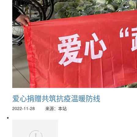
爱心捐赠共筑抗疫温暖防线
2022-11-28
来源：本站