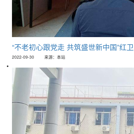
“不老初心跟党走 共筑盛世新中国”红
2022-09-30
来源：本站