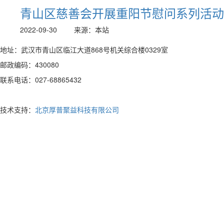
青山区慈善会开展重阳节慰问系列活动
2022-09-30
来源：本站
地址：武汉市青山区临江大道868号机关综合楼0329室
邮政编码：430080
联系电话：027-68865432
技术支持：
北京厚普聚益科技有限公司