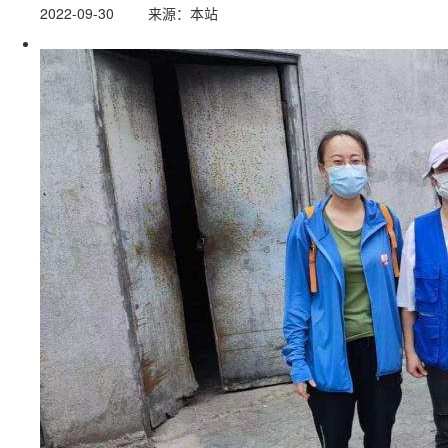
2022-09-30
来源：本站