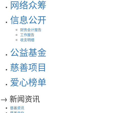
网络众筹
信息公开
财务会计报告
工作报告
收支明细
公益基金
慈善项目
爱心榜单
→ 新闻资讯
慈善资讯
慈善文化