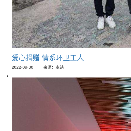
爱心捐赠 情系环卫工人
2022-09-30
来源：本站