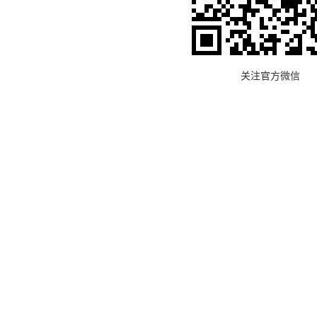
关注官方微信