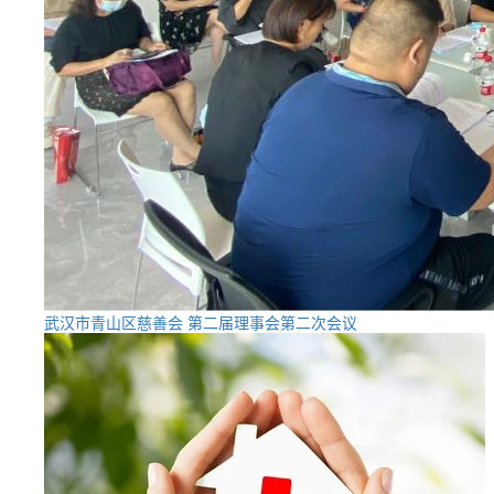
武汉市青山区慈善会 第二届理事会第二次会议