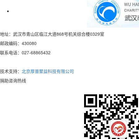
地址：武汉市青山区临江大道868号机关综合楼0329室
邮政编码：430080
联系电话：027-68865432
技术支持：
北京厚普聚益科技有限公司
捐助咨询热线