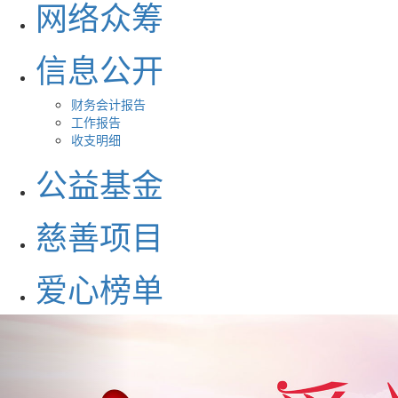
网络众筹
信息公开
财务会计报告
工作报告
收支明细
公益基金
慈善项目
爱心榜单