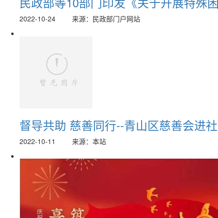
民政部等10部门印发《关于开展特殊
2022-10-24
来源：民政部门户网站
督导共助 慈善同行--青山区慈善会进
2022-10-11
来源：本站