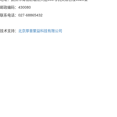
邮政编码：430080
联系电话：027-68865432
技术支持：
北京厚普聚益科技有限公司