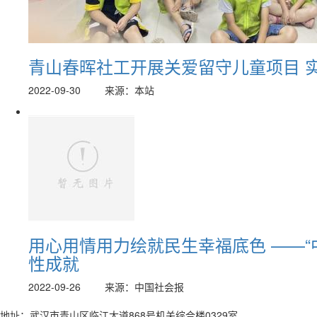
青山春晖社工开展关爱留守儿童项目 
2022-09-30
来源：本站
用心用情用力绘就民生幸福底色 ——
性成就
2022-09-26
来源：中国社会报
地址：武汉市青山区临江大道868号机关综合楼0329室