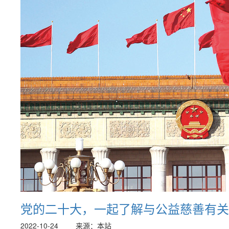
党的二十大，一起了解与公益慈善有关
2022-10-24
来源：本站