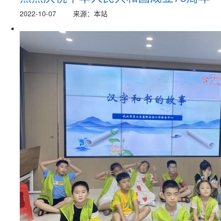
2022-10-07
来源：本站