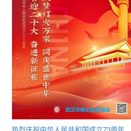
热烈庆祝中华人民共和国成立73周年