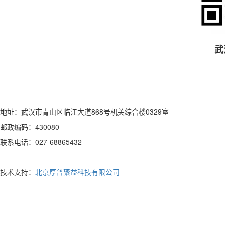
武
地址：武汉市青山区临江大道868号机关综合楼0329室
邮政编码：430080
联系电话：027-68865432
技术支持：
北京厚普聚益科技有限公司