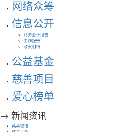
网络众筹
信息公开
财务会计报告
工作报告
收支明细
公益基金
慈善项目
爱心榜单
→ 新闻资讯
慈善资讯
慈善文化