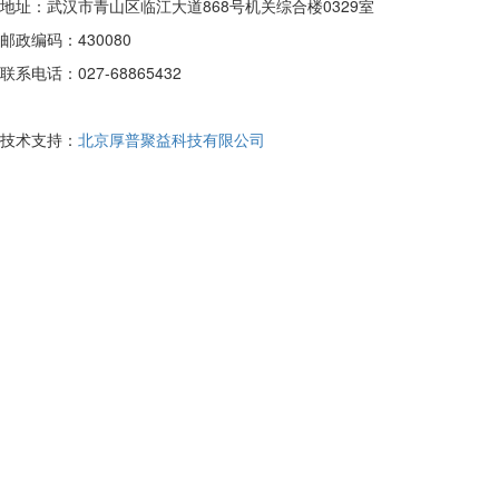
地址：武汉市青山区临江大道868号机关综合楼0329室
邮政编码：430080
联系电话：027-68865432
技术支持：
北京厚普聚益科技有限公司