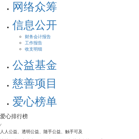
网络众筹
信息公开
财务会计报告
工作报告
收支明细
公益基金
慈善项目
爱心榜单
爱心排行榜
⁄
人人公益、透明公益、随手公益、触手可及