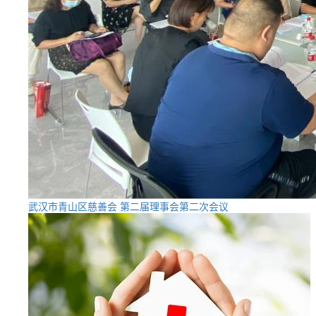
武汉市青山区慈善会 第二届理事会第二次会议