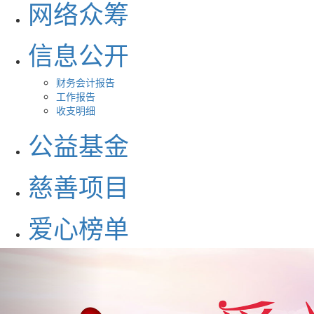
网络众筹
信息公开
财务会计报告
工作报告
收支明细
公益基金
慈善项目
爱心榜单