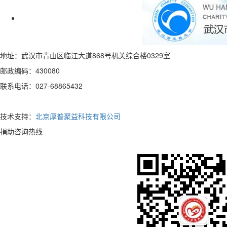
地址：武汉市青山区临江大道868号机关综合楼0329室
邮政编码：430080
联系电话：027-68865432
技术支持：
北京厚普聚益科技有限公司
捐助咨询热线