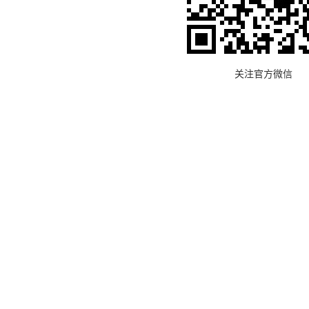
关注官方微信