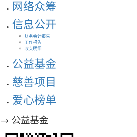
网络众筹
信息公开
财务会计报告
工作报告
收支明细
公益基金
慈善项目
爱心榜单
→ 公益基金