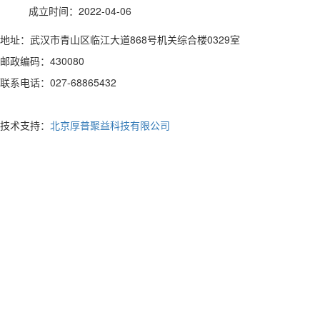
成立时间：2022-04-06
地址：武汉市青山区临江大道868号机关综合楼0329室
邮政编码：430080
联系电话：027-68865432
技术支持：
北京厚普聚益科技有限公司