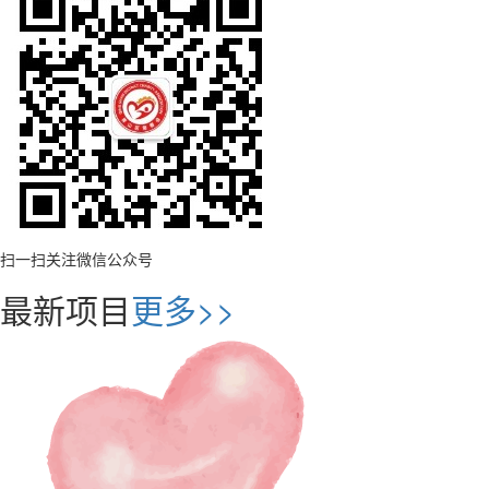
扫一扫关注微信公众号
最新项目
更多>>