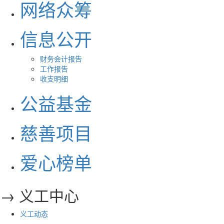
网络众筹
信息公开
财务会计报告
工作报告
收支明细
公益基金
慈善项目
爱心榜单
→ 义工中心
义工动态