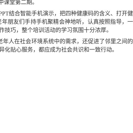
中课堂第二期。
PPT结合智能手机演示，把四种健康码的含义、打开健
老年朋友们手持手机聚精会神地听，认真按照指导，一
作技巧，整个培训活动的学习氛围十分浓厚。
满足老年人在社会环境系统中的需求，还促进了邻里之间
异化贴心服务，都应成为社会共识和一致行动。