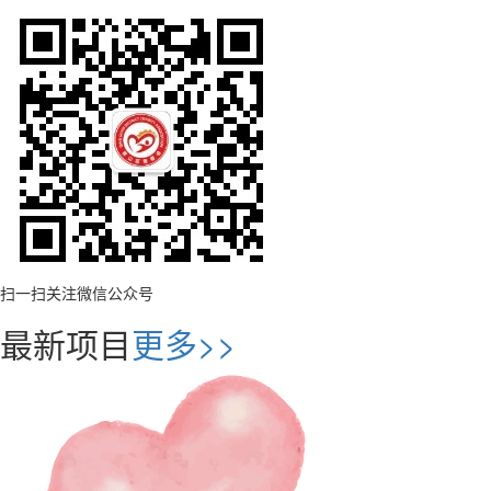
扫一扫关注微信公众号
最新项目
更多>>