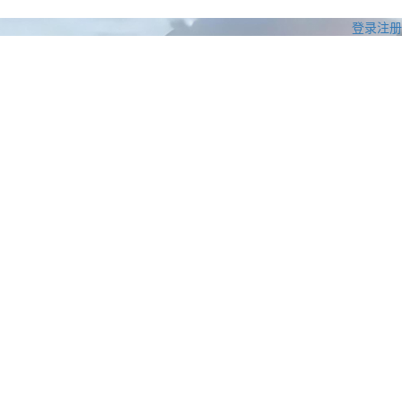
登录
注册