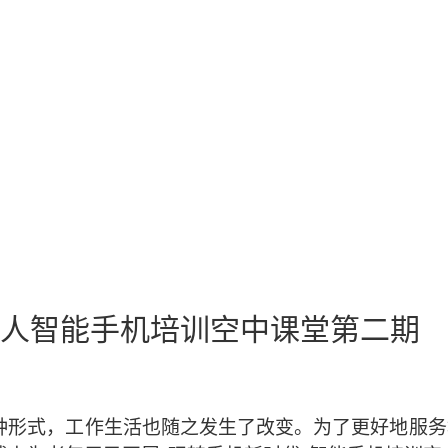
年人智能手机培训空中课堂第二期
种形式，工作生活也随之发生了改变。
为了更好地服务