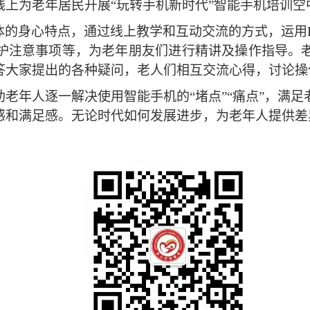
上为老年居民开展“玩转手机新时代”智能手机培训空
体的身心特点，
通过线上教学和互动交流的方式，运用
护注意事项等，为老年朋友们进行精讲及操作指导。
答大家提出的各种疑问，老人们相互交流心得，讨论操
助老年人逐一解决使用智能手机的
“堵点”“痛点”，
感和满足感。
无论时代如何发展进步，为老年人提供差