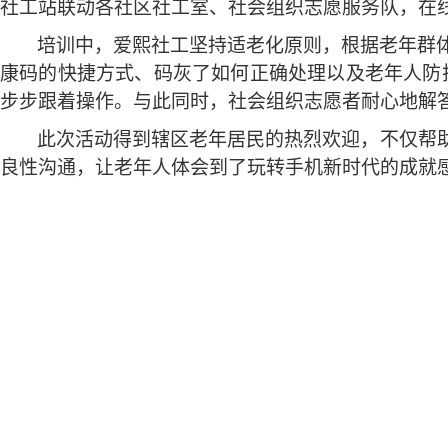
社工站联动各社区社工室、社会组织志愿服务队，在线
培训中，爱熙社工坚持适老化原则，根据
老年群
康码的快捷方式、码灰了如何正确处理以及老年人防
步步跟着操作。与此同时，社会组织志愿者耐心地解
此次活动得到辖区老年居民的热烈欢迎，不仅帮
良性沟通，让老年人体会到了玩转手机新时代的成就