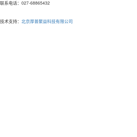
联系电话：027-68865432
技术支持：
北京厚普聚益科技有限公司