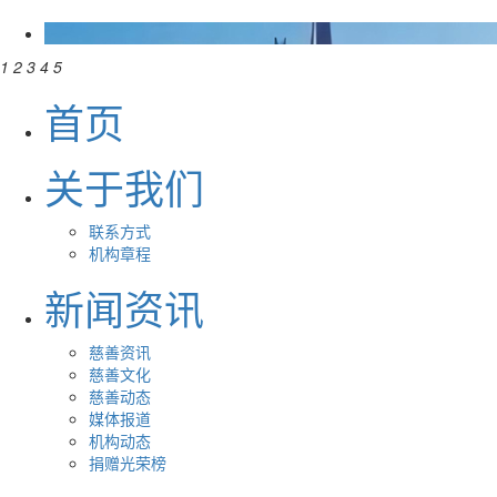
1
2
3
4
5
首页
关于我们
联系方式
机构章程
新闻资讯
慈善资讯
慈善文化
慈善动态
媒体报道
机构动态
捐赠光荣榜