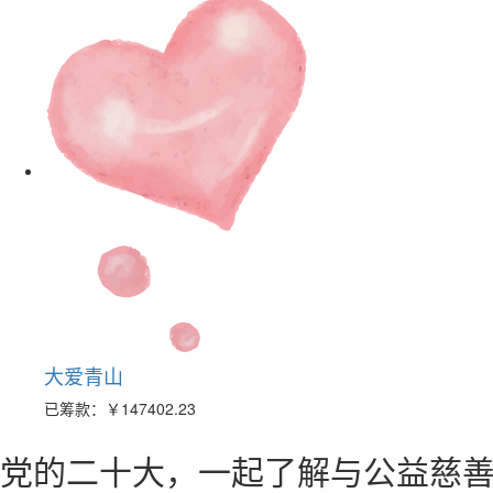
大爱青山
已筹款：
￥147402.23
党的二十大，一起了解与公益慈