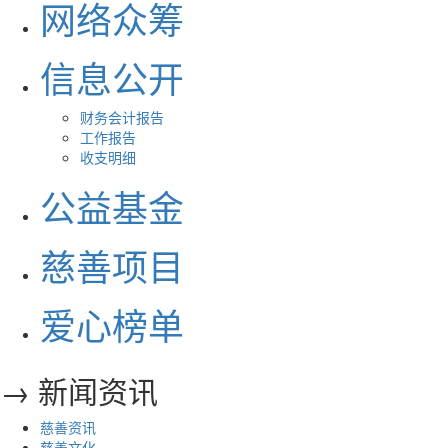
网络众筹
信息公开
财务会计报告
工作报告
收支明细
公益基金
慈善项目
爱心榜单
→ 新闻资讯
慈善资讯
慈善文化