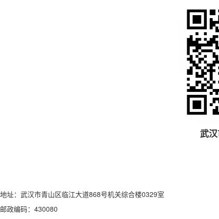
武汉
地址：武汉市青山区临江大道868号机关综合楼0329室
邮政编码：430080