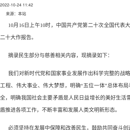
2022-10-24 11:42
来源：本站
10月16日上午10时，中国共产党第二十次全国代
二十大作报告。
摘录民生部分与慈善相关内容，现摘录如下：
我们对新时代党和国家事业发展作出科学完整的战
工程、伟大事业、伟大梦想，明确“五位一体”总体布局
全，明确我国社会主要矛盾是人民日益增长的美好生活
盾推进各项工作，不断丰富和发展人类文明新形态。
必须坚持在发展中保障和改善民生，鼓励共同奋斗创