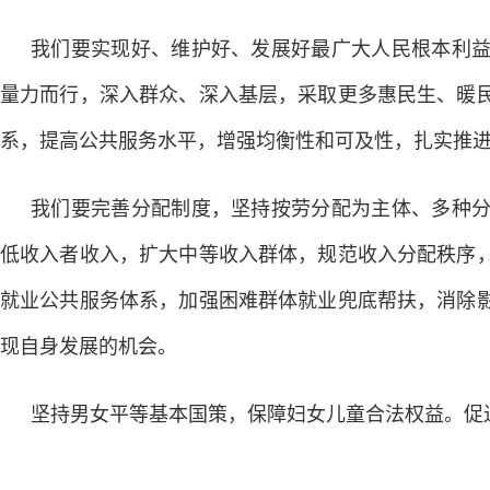
我们要实现好、维护好、发展好最广大人民根本利
量力而行，深入群众、深入基层，采取更多惠民生、暖
系，提高公共服务水平，增强均衡性和可及性，扎实推
我们要完善分配制度，坚持按劳分配为主体、多种
低收入者收入，扩大中等收入群体，规范收入分配秩序
就业公共服务体系，加强困难群体就业兜底帮扶，消除
现自身发展的机会。
坚持男女平等基本国策，保障妇女儿童合法权益。促