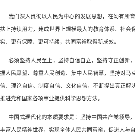
我们深入贯彻以人民为中心的发展思想，在幼有所
扶上持续用力，建成世界上规模最大的教育体系、社会
实、更有保障、更可持续，共同富裕取得新成效。
必须坚持人民至上，坚持自信自立，坚持守正创新
握人民愿望、尊重人民创造、集中人民智慧，坚持对马
信、理论自信、制度自信、文化自信，不断提出真正解
推进党和国家各项事业提供科学思想方法。
中国式现代化的本质要求是：坚持中国共产党领导
丰富人民精神世界，实现全体人民共同富裕，促进人与