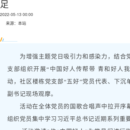
足
2022-05-13 00:00
来源：本站
为增强主题党日吸引力和感染力，结合党
支部组织开展“中国好人传帮带 青和好人
动，社区楼栋党支部“五好”党员代表、下沉
副书记现场观摩。
活动在全体党员的国歌合唱声中拉开序
组织党员集中学习习近平总书记近期系列重