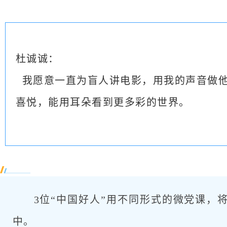
杜诚诚：
我愿意一直为盲人讲电影，用我的声音做他
喜悦，能用耳朵看到更多彩的世界。
3位“中国好人”用不同形式的微党课，将
中。