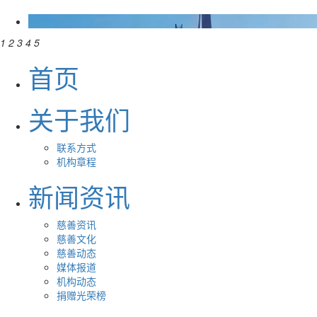
1
2
3
4
5
首页
关于我们
联系方式
机构章程
新闻资讯
慈善资讯
慈善文化
慈善动态
媒体报道
机构动态
捐赠光荣榜