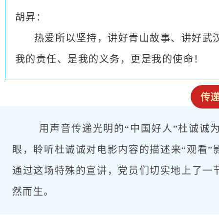
胡昇：
热爱所以坚持，讲好青山故事、讲好武汉
我的责任、是我的义务，更是我的使命！
传
用声音传递光明的“中国好人”杜诚诚
眼，聆听杜诚诚对电影内容的描述来“观看”
通过这场特殊的宣讲，党员们切实地上了一
然而生。