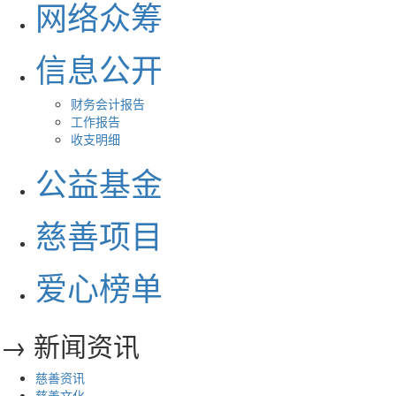
网络众筹
信息公开
财务会计报告
工作报告
收支明细
公益基金
慈善项目
爱心榜单
→ 新闻资讯
慈善资讯
慈善文化