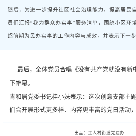
随后，为进一步提升社区社会治理能力，提高居民
员们汇报“我为群众办实事”服务清单，围绕小区环
绍前期为民办实事的工作内容与成效，并表示下一
最后，全体党员合唱《没有共产党就没有新
下帷幕。
青和居党委书记桂小妹表示：这次创意支部主
们会开展形式更多样、内容更丰富的党日活动
出品：工人村街道党建办