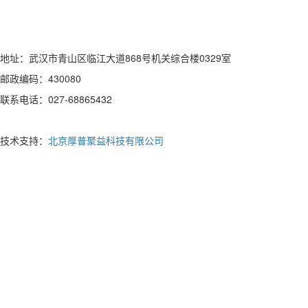
地址：武汉市青山区临江大道868号机关综合楼0329室
邮政编码：430080
联系电话：027-68865432
技术支持：
北京厚普聚益科技有限公司