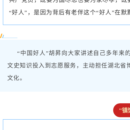
共产党员，既要为国尽忠也要为家尽孝，既
“好人”，是因为背后有老伴这个“好人”在默
“中国好人”胡昇向大家讲述自己多年来的
文史知识投入到志愿服务，主动担任湖北省
文化。
“镇