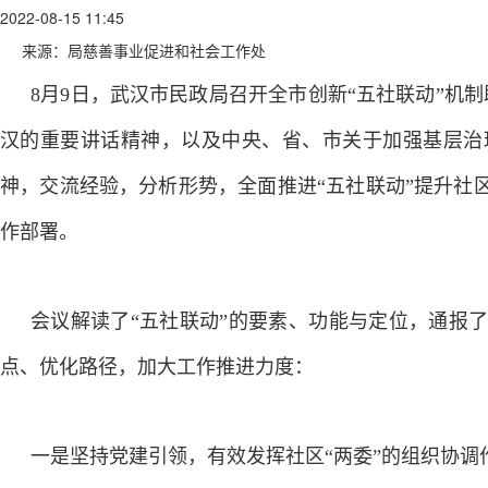
2022-08-15 11:45
来源：局慈善事业促进和社会工作处
8月9日，武汉市民政局召开全市创新“五社联动”机
汉的重要讲话精神，以及中央、省、市关于加强基层治
神，交流经验，分析形势，全面推进“五社联动”提升社
作部署。
会议解读了“五社联动”的要素、功能与定位，通报
点、优化路径，加大工作推进力度：
一是坚持党建引领，有效发挥社区“两委”的组织协