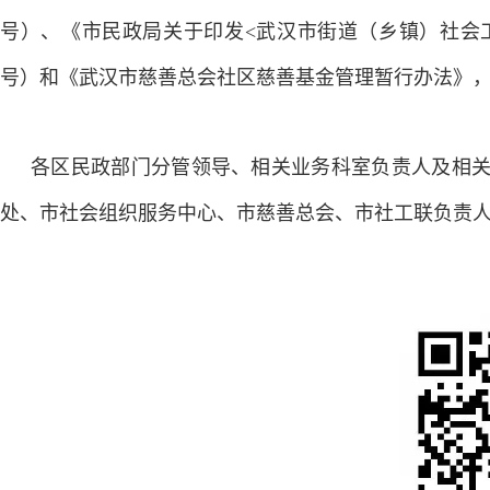
号）、《市民政局关于印发<武汉市街道（乡镇）社会工
号）和《武汉市慈善总会社区慈善基金管理暂行办法》
各区民政部门分管领导、相关业务科室负责人及相
处、市社会组织服务中心、市慈善总会、市社工联负责