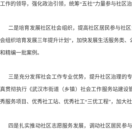
工作的领导，强化政治引领，统筹“五社”力量参与社区
二是培育发展社区社会组织，提高社区居民参与社区
会组织培育发展三年提升计划”，加快发展生活服务类、
和精编一批案例。
三是充分发挥社会工作专业优势，提升社区治理的
真贯彻执行《武汉市街道（乡镇）社会工作服务站建设管
秀服务项目、优秀社工站、优秀社工“三优工程”，加大
四是扎实推动社区志愿服务发展，调动社区居民参