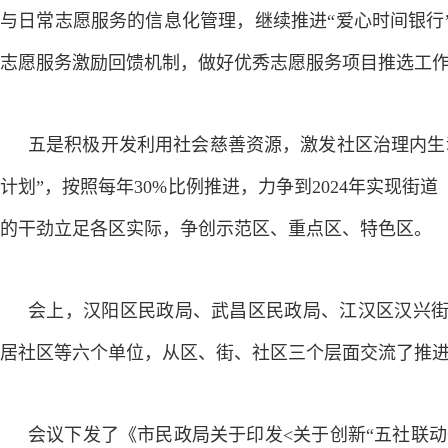
与日常志愿服务的信息化管理，继续推进“爱心时间银行
志愿服务激励回馈机制，做好优秀志愿服务项目推选工
五是积极开发利用社会慈善资源，激发社区治理内生
计划”，按照每年30%比例推进，力争到2024年实现
的干劲立足各区实际，争创示范区、重点区、特色区。
会上，汉阳区民政局、武昌区民政局、江汉区汉兴
居社区等六个单位，从区、街、社区三个层面交流了推进
会议下发了《市民政局关于印发<关于创新“五社联动”