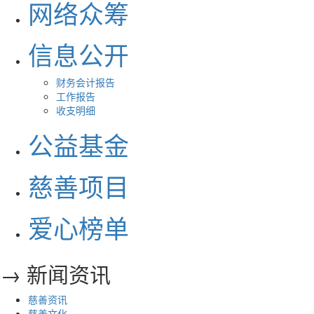
网络众筹
信息公开
财务会计报告
工作报告
收支明细
公益基金
慈善项目
爱心榜单
→ 新闻资讯
慈善资讯
慈善文化