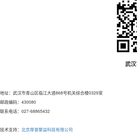
武汉
地址：武汉市青山区临江大道868号机关综合楼0329室
邮政编码：430080
联系电话：027-68865432
技术支持：
北京厚普聚益科技有限公司