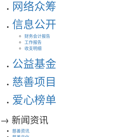
网络众筹
信息公开
财务会计报告
工作报告
收支明细
公益基金
慈善项目
爱心榜单
→ 新闻资讯
慈善资讯
慈善文化