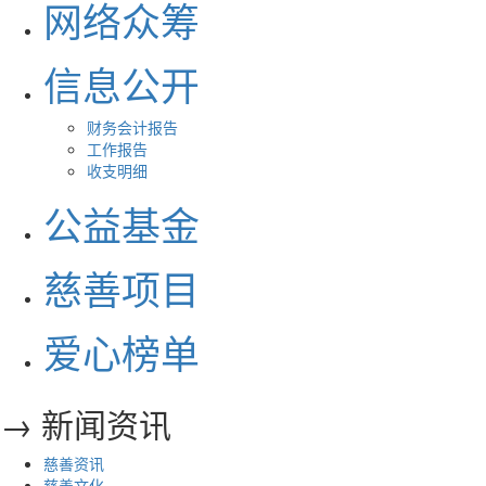
网络众筹
信息公开
财务会计报告
工作报告
收支明细
公益基金
慈善项目
爱心榜单
→ 新闻资讯
慈善资讯
慈善文化