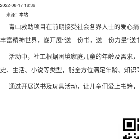
2022-08-17 18:39
来源：本站
青山救助项目在前期接受社会各界人士的爱心捐
丰富精神世界，遂开展“送一份书，送一份力量”送
活动中，社工根据困境家庭儿童的年龄及需求，
史、生活、小说等类型，能全方位满足年龄、知识
通过开展送书及玩具活动，让儿童们爱上书籍，