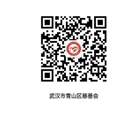
武汉市青山区慈善会