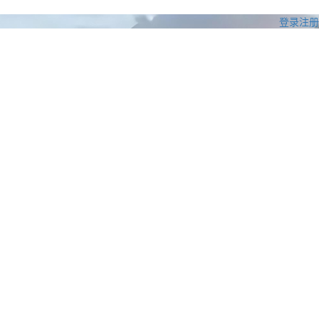
登录
注册