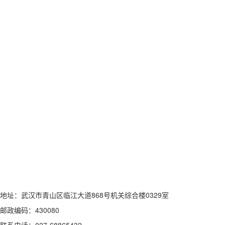
地址：武汉市青山区临江大道868号机关综合楼0329室
邮政编码：430080