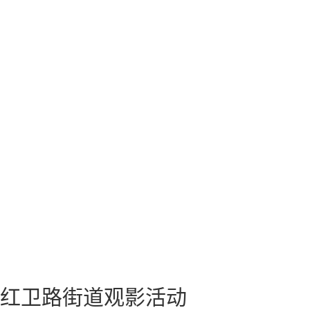
”红卫路街道观影活动